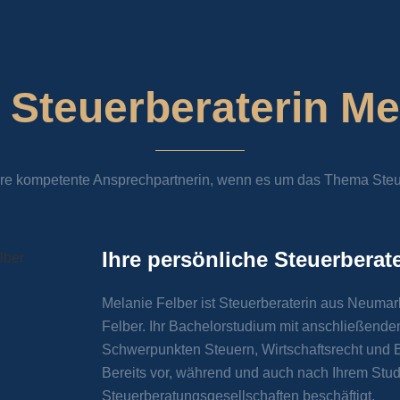
-
Steuerberaterin Me
Ihre kompetente Ansprechpartnerin, wenn es um das Thema Steu
Ihre persönliche Steuerberat
Melanie Felber ist Steuerberaterin aus Neumar
Felber.
Ihr Bachelorstudium mit anschließende
Schwerpunkten Steuern, Wirtschaftsrecht und 
Bereits vor, während und auch nach Ihrem Stud
Steuerberatungsgesellschaften beschäftigt.