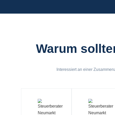
Warum sollte
Interessiert an einer Zusammena