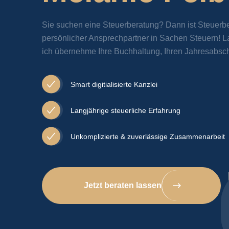
Sie suchen eine Steuerberatung? Dann ist Steuerbe
persönlicher Ansprechpartner in Sachen Steuern!
L
ich übernehme Ihre Buchhaltung, Ihren Jahresabsch
Smart digitialisierte Kanzlei
Langjährige steuerliche Erfahrung
Unkomplizierte & zuverlässige Zusammenarbeit
Jetzt beraten lassen