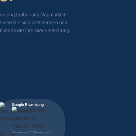
ratung Felber aus Neumarkt Ihr
assen Sie sich jetzt beraten
und
luss sowie Ihre Steuererklärung.
Google Bewertung
Basierend auf 20 Bewertungen