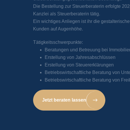
Die Bestellung zur Steuerberaterin erfolgte 202
Kanzlei als Steuerberaterin tätig.
Ein wichtiges Anliegen ist ihr die gestalterisc
Kunden auf Augenhöhe.
Tätigkeitsschwerpunkte:
Beratungen und Betreuung bei Immobilie
Erstellung von Jahresabschlüssen
Erstellung von Steuererklärungen
Betriebswirtschaftliche Beratung von Un
Betriebswirtschaftliche Beratung von Frei
Jetzt beraten lassen