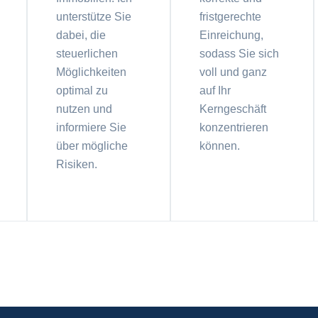
unterstütze Sie
fristgerechte
dabei, die
Einreichung,
steuerlichen
sodass Sie sich
Möglichkeiten
voll und ganz
optimal zu
auf Ihr
nutzen und
Kerngeschäft
informiere Sie
konzentrieren
über mögliche
können.
Risiken.