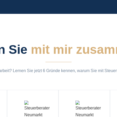
n Sie
mit mir zusa
rbeit? Lernen Sie jetzt 6 Gründe kennen, warum Sie mit Steuerb