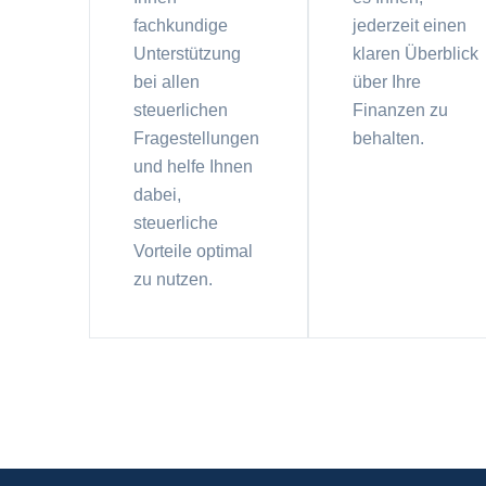
fachkundige
jederzeit einen
Unterstützung
klaren Überblick
bei allen
über Ihre
steuerlichen
Finanzen zu
Fragestellungen
behalten.
und helfe Ihnen
dabei,
steuerliche
Vorteile optimal
zu nutzen.