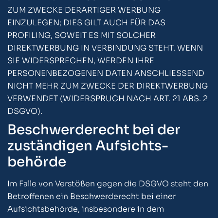
ZUM ZWECKE DERARTIGER WERBUNG
EINZULEGEN; DIES GILT AUCH FÜR DAS
PROFILING, SOWEIT ES MIT SOLCHER
DIREKTWERBUNG IN VERBINDUNG STEHT. WENN
SIE WIDERSPRECHEN, WERDEN IHRE
PERSONENBEZOGENEN DATEN ANSCHLIESSEND
NICHT MEHR ZUM ZWECKE DER DIREKTWERBUNG
VERWENDET (WIDERSPRUCH NACH ART. 21 ABS. 2
DSGVO).
Beschwerde­recht bei der
zuständigen Aufsichts­
behörde
Im Falle von Verstößen gegen die DSGVO steht den
Betroffenen ein Beschwerderecht bei einer
Aufsichtsbehörde, insbesondere in dem