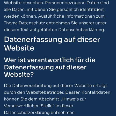
Website besuchen. Personenbezogene Daten sind
alle Daten, mit denen Sie persönlich identifiziert
werden können. Ausführliche Informationen zum
Thema Datenschutz entnehmen Sie unserer unter
diesem Text aufgeführten Datenschutzerklärung.
Datenerfassung auf dieser
Website
Wer ist verantwortlich für die
Datenerfassung auf dieser
Website?
Die Datenverarbeitung auf dieser Website erfolgt
durch den Websitebetreiber. Dessen Kontaktdaten
können Sie dem Abschnitt „Hinweis zur
Verantwortlichen Stelle“ in dieser
Datenschutzerklärung entnehmen.