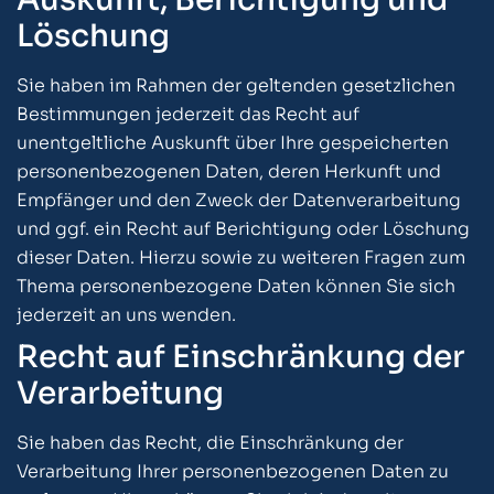
Löschung
Sie haben im Rahmen der geltenden gesetzlichen
Bestimmungen jederzeit das Recht auf
unentgeltliche Auskunft über Ihre gespeicherten
personenbezogenen Daten, deren Herkunft und
Empfänger und den Zweck der Datenverarbeitung
und ggf. ein Recht auf Berichtigung oder Löschung
dieser Daten. Hierzu sowie zu weiteren Fragen zum
Thema personenbezogene Daten können Sie sich
jederzeit an uns wenden.
Recht auf Einschränkung der
Verarbeitung
Sie haben das Recht, die Einschränkung der
Verarbeitung Ihrer personenbezogenen Daten zu