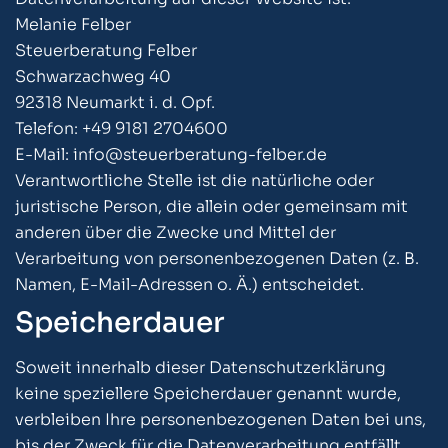
Melanie Felber
Steuerberatung Felber
Schwarzachweg 40
92318 Neumarkt i. d. Opf.
Telefon: +49 9181 2704600
E-Mail: info@steuerberatung-felber.de
Verantwortliche Stelle ist die natürliche oder
juristische Person, die allein oder gemeinsam mit
anderen über die Zwecke und Mittel der
Verarbeitung von personenbezogenen Daten (z. B.
Namen, E-Mail-Adressen o. Ä.) entscheidet.
Speicherdauer
Soweit innerhalb dieser Datenschutzerklärung
keine speziellere Speicherdauer genannt wurde,
verbleiben Ihre personenbezogenen Daten bei uns,
bis der Zweck für die Datenverarbeitung entfällt.