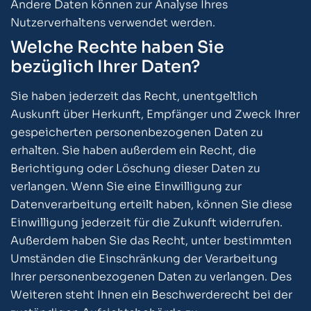
Andere Daten können zur Analyse Ihres
Nutzerverhaltens verwendet werden.
Welche Rechte haben Sie
bezüglich Ihrer Daten?
Sie haben jederzeit das Recht, unentgeltlich
Auskunft über Herkunft, Empfänger und Zweck Ihrer
gespeicherten personenbezogenen Daten zu
erhalten. Sie haben außerdem ein Recht, die
Berichtigung oder Löschung dieser Daten zu
verlangen. Wenn Sie eine Einwilligung zur
Datenverarbeitung erteilt haben, können Sie diese
Einwilligung jederzeit für die Zukunft widerrufen.
Außerdem haben Sie das Recht, unter bestimmten
Umständen die Einschränkung der Verarbeitung
Ihrer personenbezogenen Daten zu verlangen. Des
Weiteren steht Ihnen ein Beschwerderecht bei der