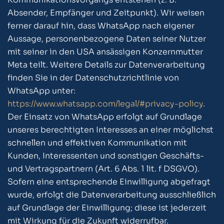
Absender, Empfänger und Zeitpunkt). Wir weisen
ferner darauf hin, dass WhatsApp nach eigener
Aussage, personenbezogene Daten seiner Nutzer
mit seiner in den USA ansässigen Konzernmutter
Meta teilt. Weitere Details zur Datenverarbeitung
finden Sie in der Datenschutzrichtlinie von
WhatsApp unter:
https://www.whatsapp.com/legal/#privacy-policy
.
Der Einsatz von WhatsApp erfolgt auf Grundlage
unseres berechtigten Interesses an einer möglichst
schnellen und effektiven Kommunikation mit
Kunden, Interessenten und sonstigen Geschäfts-
und Vertragspartnern (Art. 6 Abs. 1 lit. f DSGVO).
Sofern eine entsprechende Einwilligung abgefragt
wurde, erfolgt die Datenverarbeitung ausschließlich
auf Grundlage der Einwilligung; diese ist jederzeit
mit Wirkung für die Zukunft widerrufbar.