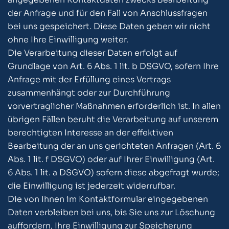
der Anfrage und für den Fall von Anschlussfragen
bei uns gespeichert. Diese Daten geben wir nicht
ohne Ihre Einwilligung weiter.
Die Verarbeitung dieser Daten erfolgt auf
Grundlage von Art. 6 Abs. 1 lit. b DSGVO, sofern Ihre
Anfrage mit der Erfüllung eines Vertrags
zusammenhängt oder zur Durchführung
vorvertraglicher Maßnahmen erforderlich ist. In allen
übrigen Fällen beruht die Verarbeitung auf unserem
berechtigten Interesse an der effektiven
Bearbeitung der an uns gerichteten Anfragen (Art. 6
Abs. 1 lit. f DSGVO) oder auf Ihrer Einwilligung (Art.
6 Abs. 1 lit. a DSGVO) sofern diese abgefragt wurde;
die Einwilligung ist jederzeit widerrufbar.
Die von Ihnen im Kontaktformular eingegebenen
Daten verbleiben bei uns, bis Sie uns zur Löschung
auffordern, Ihre Einwilligung zur Speicherung