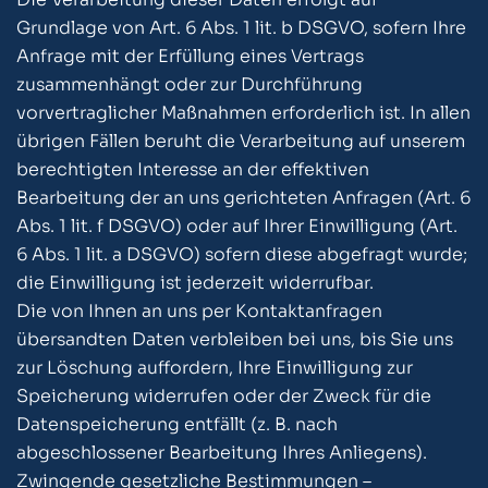
Grundlage von Art. 6 Abs. 1 lit. b DSGVO, sofern Ihre
Anfrage mit der Erfüllung eines Vertrags
zusammenhängt oder zur Durchführung
vorvertraglicher Maßnahmen erforderlich ist. In allen
übrigen Fällen beruht die Verarbeitung auf unserem
berechtigten Interesse an der effektiven
Bearbeitung der an uns gerichteten Anfragen (Art. 6
Abs. 1 lit. f DSGVO) oder auf Ihrer Einwilligung (Art.
6 Abs. 1 lit. a DSGVO) sofern diese abgefragt wurde;
die Einwilligung ist jederzeit widerrufbar.
Die von Ihnen an uns per Kontaktanfragen
übersandten Daten verbleiben bei uns, bis Sie uns
zur Löschung auffordern, Ihre Einwilligung zur
Speicherung widerrufen oder der Zweck für die
Datenspeicherung entfällt (z. B. nach
abgeschlossener Bearbeitung Ihres Anliegens).
Zwingende gesetzliche Bestimmungen –