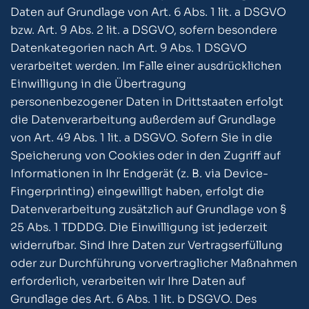
Daten auf Grundlage von Art. 6 Abs. 1 lit. a DSGVO
bzw. Art. 9 Abs. 2 lit. a DSGVO, sofern besondere
Datenkategorien nach Art. 9 Abs. 1 DSGVO
verarbeitet werden. Im Falle einer ausdrücklichen
Einwilligung in die Übertragung
personenbezogener Daten in Drittstaaten erfolgt
die Datenverarbeitung außerdem auf Grundlage
von Art. 49 Abs. 1 lit. a DSGVO. Sofern Sie in die
Speicherung von Cookies oder in den Zugriff auf
Informationen in Ihr Endgerät (z. B. via Device-
Fingerprinting) eingewilligt haben, erfolgt die
Datenverarbeitung zusätzlich auf Grundlage von §
25 Abs. 1 TDDDG. Die Einwilligung ist jederzeit
widerrufbar. Sind Ihre Daten zur Vertragserfüllung
oder zur Durchführung vorvertraglicher Maßnahmen
erforderlich, verarbeiten wir Ihre Daten auf
Grundlage des Art. 6 Abs. 1 lit. b DSGVO. Des