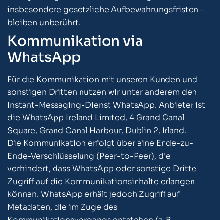
insbesondere gesetzliche Aufbewahrungsfristen –
bleiben unberührt.
Kommunikation via
WhatsApp
Für die Kommunikation mit unseren Kunden und
sonstigen Dritten nutzen wir unter anderem den
Instant-Messaging-Dienst WhatsApp. Anbieter ist
die WhatsApp Ireland Limited, 4 Grand Canal
Square, Grand Canal Harbour, Dublin 2, Irland.
Die Kommunikation erfolgt über eine Ende-zu-
Ende-Verschlüsselung (Peer-to-Peer), die
verhindert, dass WhatsApp oder sonstige Dritte
Zugriff auf die Kommunikationsinhalte erlangen
können. WhatsApp erhält jedoch Zugriff auf
Metadaten, die im Zuge des
Kommunikationsvorgangs entstehen (z. B.