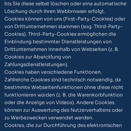
bis Sie diese selbst löschen oder eine automatische
Löschung durch Ihren Webbrowser erfolgt.
Cookies können von uns (First-Party-Cookies) oder
von Drittunternehmen stammen (sog. Third-Party-
Cookies). Third-Party-Cookies ermöglichen die
Einbindung bestimmter Dienstleistungen von
Drittunternehmen innerhalb von Webseiten (z. B.
Cookies zur Abwicklung von
Zahlungsdienstleistungen).
Cookies haben verschiedene Funktionen.
Zahlreiche Cookies sind technisch notwendig, da
bestimmte Webseitenfunktionen ohne diese nicht
funktionieren würden (z. B. die Warenkorbfunktion
oder die Anzeige von Videos). Andere Cookies
können zur Auswertung des Nutzerverhaltens oder
zu Werbezwecken verwendet werden.
Cookies, die zur Durchführung des elektronischen