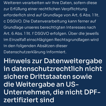
Weiteren verarbeiten wir Ihre Daten, sofern diese
zur Erfüllung einer rechtlichen Verpflichtung
erforderlich sind auf Grundlage von Art. 6 Abs. 1 lit.
c DSGVO. Die Datenverarbeitung kann ferner auf
Grundlage unseres berechtigten Interesses nach
Art. 6 Abs. 1 lit. f DSGVO erfolgen. Über die jeweils
im Einzelfall einschlägigen Rechtsgrundlagen wird
in den folgenden Absätzen dieser
Datenschutzerklärung informiert.
Hinweis zur Datenweitergabe
in datenschutzrechtlich nicht
sichere Drittstaaten sowie
die Weitergabe an US-
Unternehmen, die nicht DPF-
zertifiziert sind