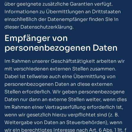
über geeignete zusätzliche Garantien verfügt.
Informationen zu Übermittlungen an Drittstaaten
einschließlich der Datenempfänger finden Sie in
dieser Datenschutzerklärung.
Empfänger von
personenbezogenen Daten
Im Rahmen unserer Geschäftstätigkeit arbeiten wir
mit verschiedenen externen Stellen zusammen.
Dabei ist teilweise auch eine Übermittlung von
personenbezogenen Daten an diese externen
Stellen erforderlich. Wir geben personenbezogene
Daten nur dann an externe Stellen weiter, wenn dies
im Rahmen einer Vertragserfüllung erforderlich ist,
wenn wir gesetzlich hierzu verpflichtet sind (z. B.
Weitergabe von Daten an Steuerbehörden), wenn
wir ein berechtigtes Interesse nach Art. 6 Abs. 1 lit. f