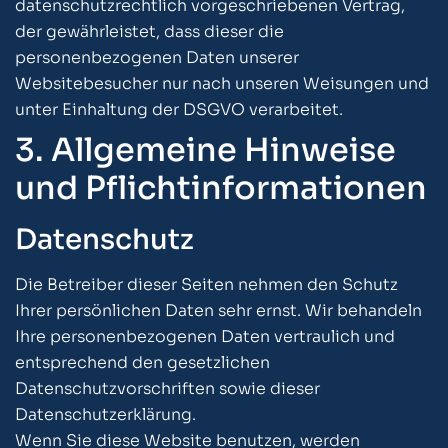
datenschutzrechtlich vorgeschriebenen Vertrag,
der gewährleistet, dass dieser die
personenbezogenen Daten unserer
Websitebesucher nur nach unseren Weisungen und
unter Einhaltung der DSGVO verarbeitet.
3. Allgemeine Hinweise
und Pflicht­informationen
Datenschutz
Die Betreiber dieser Seiten nehmen den Schutz
Ihrer persönlichen Daten sehr ernst. Wir behandeln
Ihre personenbezogenen Daten vertraulich und
entsprechend den gesetzlichen
Datenschutzvorschriften sowie dieser
Datenschutzerklärung.
Wenn Sie diese Website benutzen, werden