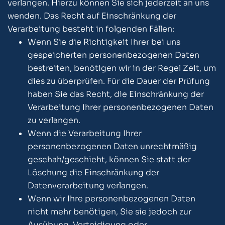
verlangen. Hierzu können Sie sich jederzeit an uns
wenden. Das Recht auf Einschränkung der
Verarbeitung besteht in folgenden Fällen:
Wenn Sie die Richtigkeit Ihrer bei uns
gespeicherten personenbezogenen Daten
bestreiten, benötigen wir in der Regel Zeit, um
dies zu überprüfen. Für die Dauer der Prüfung
haben Sie das Recht, die Einschränkung der
Verarbeitung Ihrer personenbezogenen Daten
zu verlangen.
Wenn die Verarbeitung Ihrer
personenbezogenen Daten unrechtmäßig
geschah/geschieht, können Sie statt der
Löschung die Einschränkung der
Datenverarbeitung verlangen.
Wenn wir Ihre personenbezogenen Daten
nicht mehr benötigen, Sie sie jedoch zur
Ausübung, Verteidigung oder