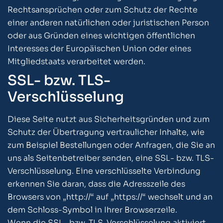
Rechtsansprüchen oder zum Schutz der Rechte
einer anderen natürlichen oder juristischen Person
oder aus Gründen eines wichtigen öffentlichen
Interesses der Europäischen Union oder eines
Mitgliedstaats verarbeitet werden.
SSL- bzw. TLS-
Verschlüsselung
Diese Seite nutzt aus Sicherheitsgründen und zum
Schutz der Übertragung vertraulicher Inhalte, wie
zum Beispiel Bestellungen oder Anfragen, die Sie an
uns als Seitenbetreiber senden, eine SSL- bzw. TLS-
Verschlüsselung. Eine verschlüsselte Verbindung
erkennen Sie daran, dass die Adresszeile des
Browsers von „http://“ auf „https://“ wechselt und an
dem Schloss-Symbol in Ihrer Browserzeile.
Wenn die SSL- bzw. TLS-Verschlüsselung aktiviert