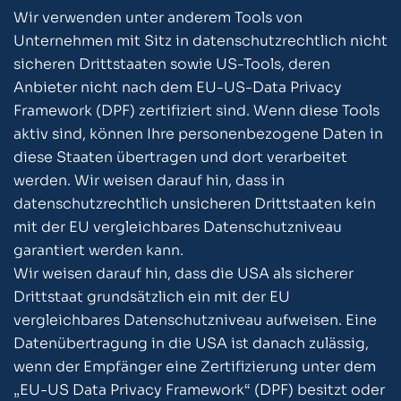
Wir verwenden unter anderem Tools von
Unternehmen mit Sitz in datenschutzrechtlich nicht
sicheren Drittstaaten sowie US-Tools, deren
Anbieter nicht nach dem EU-US-Data Privacy
Framework (DPF) zertifiziert sind. Wenn diese Tools
aktiv sind, können Ihre personenbezogene Daten in
diese Staaten übertragen und dort verarbeitet
werden. Wir weisen darauf hin, dass in
datenschutzrechtlich unsicheren Drittstaaten kein
mit der EU vergleichbares Datenschutzniveau
garantiert werden kann.
Wir weisen darauf hin, dass die USA als sicherer
Drittstaat grundsätzlich ein mit der EU
vergleichbares Datenschutzniveau aufweisen. Eine
Datenübertragung in die USA ist danach zulässig,
wenn der Empfänger eine Zertifizierung unter dem
„EU-US Data Privacy Framework“ (DPF) besitzt oder