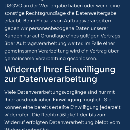
DSGVO an der Weitergabe haben oder wenn eine
sonstige Rechtsgrundlage die Datenweitergabe
erlaubt. Beim Einsatz von Auftragsverarbeitern
geben wir personenbezogene Daten unserer
Kunden nur auf Grundlage eines gültigen Vertrags
über Auftragsverarbeitung weiter. Im Falle einer
gemeinsamen Verarbeitung wird ein Vertrag über
gemeinsame Verarbeitung geschlossen.
Widerruf Ihrer Einwilligung
zur Datenverarbeitung
Viele Datenverarbeitungsvorgänge sind nur mit
Ihrer ausdrücklichen Einwilligung möglich. Sie
können eine bereits erteilte Einwilligung jederzeit
widerrufen. Die Rechtmäßigkeit der bis zum
Widerruf erfolgten Datenverarbeitung bleibt vom
Widerruf unberührt.