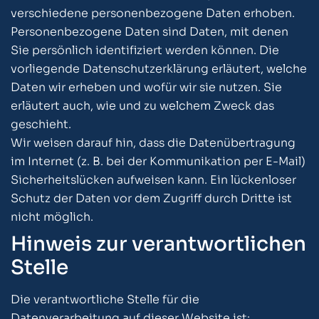
verschiedene personenbezogene Daten erhoben.
Personenbezogene Daten sind Daten, mit denen
Sie persönlich identifiziert werden können. Die
vorliegende Datenschutzerklärung erläutert, welche
Daten wir erheben und wofür wir sie nutzen. Sie
erläutert auch, wie und zu welchem Zweck das
geschieht.
Wir weisen darauf hin, dass die Datenübertragung
im Internet (z. B. bei der Kommunikation per E-Mail)
Sicherheitslücken aufweisen kann. Ein lückenloser
Schutz der Daten vor dem Zugriff durch Dritte ist
nicht möglich.
Hinweis zur verantwortlichen
Stelle
Die verantwortliche Stelle für die
Datenverarbeitung auf dieser Website ist: