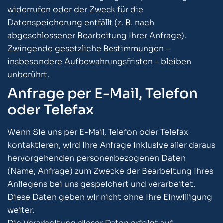
widerrufen oder der Zweck für die
Datenspeicherung entfällt (z. B. nach
abgeschlossener Bearbeitung Ihrer Anfrage).
Zwingende gesetzliche Bestimmungen –
insbesondere Aufbewahrungsfristen – bleiben
unberührt.
Anfrage per E-Mail, Telefon
oder Telefax
Wenn Sie uns per E-Mail, Telefon oder Telefax
kontaktieren, wird Ihre Anfrage inklusive aller daraus
hervorgehenden personenbezogenen Daten
(Name, Anfrage) zum Zwecke der Bearbeitung Ihres
Anliegens bei uns gespeichert und verarbeitet.
Diese Daten geben wir nicht ohne Ihre Einwilligung
weiter.
Die Verarbeitung dieser Daten erfolgt auf