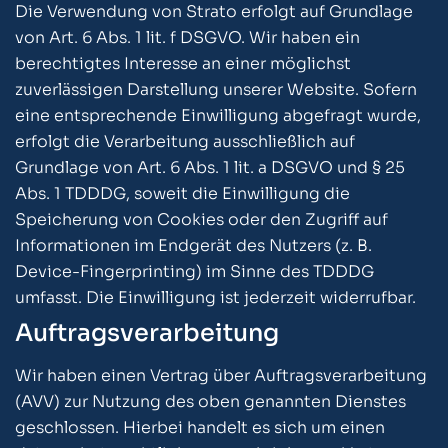
Die Verwendung von Strato erfolgt auf Grundlage
von Art. 6 Abs. 1 lit. f DSGVO. Wir haben ein
berechtigtes Interesse an einer möglichst
zuverlässigen Darstellung unserer Website. Sofern
eine entsprechende Einwilligung abgefragt wurde,
erfolgt die Verarbeitung ausschließlich auf
Grundlage von Art. 6 Abs. 1 lit. a DSGVO und § 25
Abs. 1 TDDDG, soweit die Einwilligung die
Speicherung von Cookies oder den Zugriff auf
Informationen im Endgerät des Nutzers (z. B.
Device-Fingerprinting) im Sinne des TDDDG
umfasst. Die Einwilligung ist jederzeit widerrufbar.
Auftragsverarbeitung
Wir haben einen Vertrag über Auftragsverarbeitung
(AVV) zur Nutzung des oben genannten Dienstes
geschlossen. Hierbei handelt es sich um einen