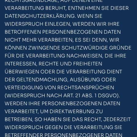
RECHTSGRUNDLAGE, AUF DENEN EINE
VERARBEITUNG BERUHT, ENTNEHMEN SIE DIESER
DATENSCHUTZERKLÄRUNG. WENN SIE
WIDERSPRUCH EINLEGEN, WERDEN WIR IHRE
BETROFFENEN PERSONENBEZOGENEN DATEN
NICHT MEHR VERARBEITEN, ES SEI DENN, WIR
KÖNNEN ZWINGENDE SCHUTZWÜRDIGE GRÜNDE
FÜR DIE VERARBEITUNG NACHWEISEN, DIE IHRE
INTERESSEN, RECHTE UND FREIHEITEN
ÜBERWIEGEN ODER DIE VERARBEITUNG DIENT
DER GELTENDMACHUNG, AUSÜBUNG ODER
VERTEIDIGUNG VON RECHTSANSPRÜCHEN
(WIDERSPRUCH NACH ART. 21 ABS. 1 DSGVO).
WERDEN IHRE PERSONENBEZOGENEN DATEN
VERARBEITET, UM DIREKTWERBUNG ZU
BETREIBEN, SO HABEN SIE DAS RECHT, JEDERZEIT
WIDERSPRUCH GEGEN DIE VERARBEITUNG SIE
BETREFFENDER PERSONENBEZOGENER DATEN