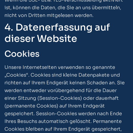
ist, können die Daten, die Sie an uns übermitteln,
nicht von Dritten mitgelesen werden.
4. Datenerfassung auf
dieser Website
Cookies
Unsere Internetseiten verwenden so genannte
„Cookies“. Cookies sind kleine Datenpakete und
richten auf Ihrem Endgerät keinen Schaden an. Sie
werden entweder vorübergehend für die Dauer
einer Sitzung (Session-Cookies) oder dauerhaft
(permanente Cookies) auf Ihrem Endgerät
gespeichert. Session-Cookies werden nach Ende
Ihres Besuchs automatisch gelöscht. Permanente
Cookies bleiben auf Ihrem Endgerät gespeichert,