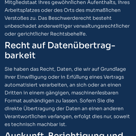
Mitgliedstaat ihres gewöhnlichen Aufenthalts, ihres
Arbeitsplatzes oder des Orts des mutmaßlichen
Verstoßes zu. Das Beschwerderecht besteht
unbeschadet anderweitiger verwaltungsrechtlicher
oder gerichtlicher Rechtsbehelfe.
Recht auf Daten­übertrag­
barkeit
Sie haben das Recht, Daten, die wir auf Grundlage
Ihrer Einwilligung oder in Erfüllung eines Vertrags
automatisiert verarbeiten, an sich oder an einen
Dritten in einem gängigen, maschinenlesbaren
Format aushändigen zu lassen. Sofern Sie die
direkte Übertragung der Daten an einen anderen
Verantwortlichen verlangen, erfolgt dies nur, soweit
es technisch machbar ist.
Auskunft, Berichtigung und