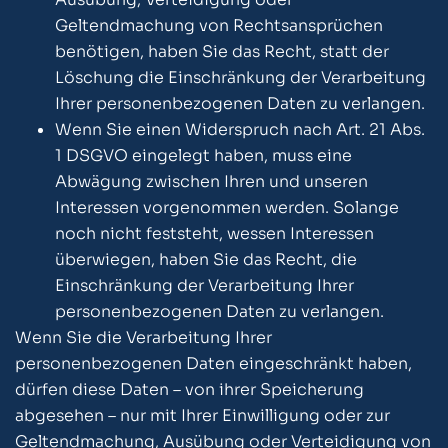
Geltendmachung von Rechtsansprüchen
benötigen, haben Sie das Recht, statt der
Löschung die Einschränkung der Verarbeitung
Ihrer personenbezogenen Daten zu verlangen.
Wenn Sie einen Widerspruch nach Art. 21 Abs.
1 DSGVO eingelegt haben, muss eine
Abwägung zwischen Ihren und unseren
Interessen vorgenommen werden. Solange
noch nicht feststeht, wessen Interessen
überwiegen, haben Sie das Recht, die
Einschränkung der Verarbeitung Ihrer
personenbezogenen Daten zu verlangen.
Wenn Sie die Verarbeitung Ihrer
personenbezogenen Daten eingeschränkt haben,
dürfen diese Daten – von ihrer Speicherung
abgesehen – nur mit Ihrer Einwilligung oder zur
Geltendmachung, Ausübung oder Verteidigung von