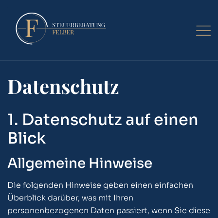
Datenschutz
1. Datenschutz auf einen
Blick
Allgemeine Hinweise
Die folgenden Hinweise geben einen einfachen
Überblick darüber, was mit Ihren
personenbezogenen Daten passiert, wenn Sie diese