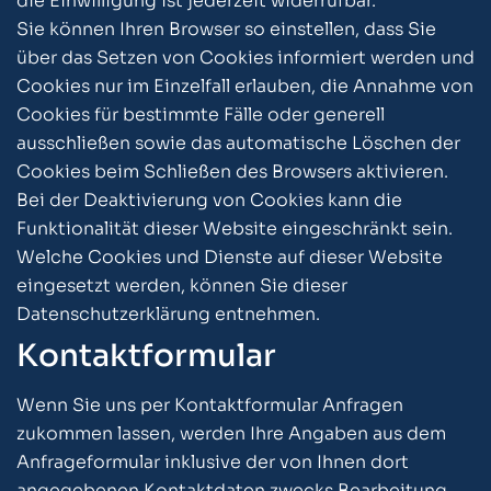
die Einwilligung ist jederzeit widerrufbar.
Sie können Ihren Browser so einstellen, dass Sie
über das Setzen von Cookies informiert werden und
Cookies nur im Einzelfall erlauben, die Annahme von
Cookies für bestimmte Fälle oder generell
ausschließen sowie das automatische Löschen der
Cookies beim Schließen des Browsers aktivieren.
Bei der Deaktivierung von Cookies kann die
Funktionalität dieser Website eingeschränkt sein.
Welche Cookies und Dienste auf dieser Website
eingesetzt werden, können Sie dieser
Datenschutzerklärung entnehmen.
Kontaktformular
Wenn Sie uns per Kontaktformular Anfragen
zukommen lassen, werden Ihre Angaben aus dem
Anfrageformular inklusive der von Ihnen dort
angegebenen Kontaktdaten zwecks Bearbeitung