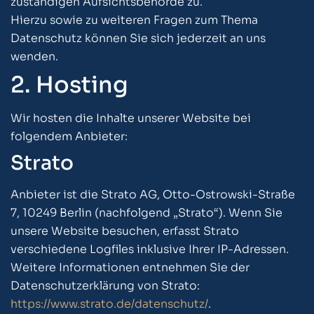
zuständigen Aufsichtsbehörde zu.
Hierzu sowie zu weiteren Fragen zum Thema
Datenschutz können Sie sich jederzeit an uns
wenden.
2. Hosting
Wir hosten die Inhalte unserer Website bei
folgendem Anbieter:
Strato
Anbieter ist die Strato AG, Otto-Ostrowski-Straße
7, 10249 Berlin (nachfolgend „Strato“). Wenn Sie
unsere Website besuchen, erfasst Strato
verschiedene Logfiles inklusive Ihrer IP-Adressen.
Weitere Informationen entnehmen Sie der
Datenschutzerklärung von Strato:
https://www.strato.de/datenschutz/
.