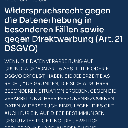
Widerspruchsrecht gegen
die Datenerhebung in
besonderen Fällen sowie
gegen Direktwerbung (Art. 21
DSGVO)
WENN DIE DATENVERARBEITUNG AUF
GRUNDLAGE VON ART. 6 ABS. 1 LIT. E ODER F
DSGVO ERFOLGT, HABEN SIE JEDERZEIT DAS
RECHT, AUS GRÜNDEN, DIE SICH AUS IHRER
BESONDEREN SITUATION ERGEBEN, GEGEN DIE
VERARBEITUNG IHRER PERSONENBEZOGENEN
DATEN WIDERSPRUCH EINZULEGEN; DIES GILT
AUCH FÜR EIN AUF DIESE BESTIMMUNGEN
GESTÜTZTES PROFILING. DIE JEWEILIGE